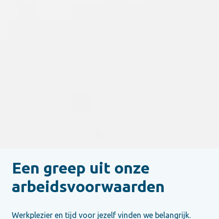
Een greep uit onze 
arbeidsvoorwaarden
Werkplezier en tijd voor jezelf vinden we belangrijk. 