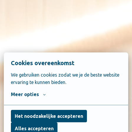
Cookies overeenkomst
We gebruiken cookies zodat we je de beste website 
ervaring te kunnen bieden.
Meer opties
Het noodzakelijke accepteren
Alles accepteren