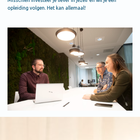
opleiding volgen. Het kan allemaal! 
