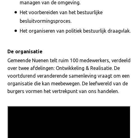
managen van de omgeving.
Het voorbereiden van het bestuurlijke
besluitvormingsproces.
Het organiseren van politiek bestuurlijk draagvlak.
De organisatie
Gemeende Nuenen telt ruim 100 medewerkers, verdeeld
over twee afdelingen: Ontwikkeling & Realisatie. De
voortdurend veranderende samenleving vraagt om een
organisatie die kan meebewegen. De leefwereld van de
burgers vormen het vertrekpunt van ons handelen.