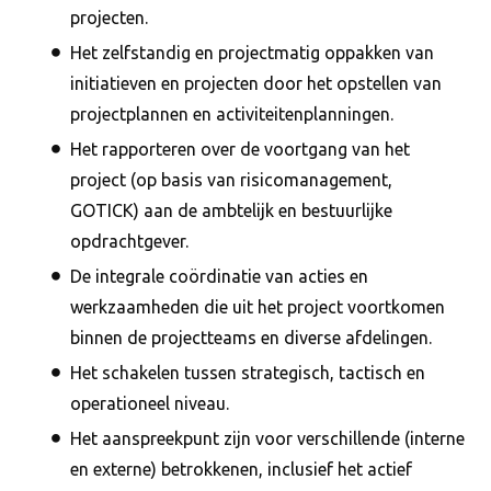
projecten.
Het zelfstandig en projectmatig oppakken van
initiatieven en projecten door het opstellen van
projectplannen en activiteitenplanningen.
Het rapporteren over de voortgang van het
project (op basis van risicomanagement,
GOTICK) aan de ambtelijk en bestuurlijke
opdrachtgever.
De integrale coördinatie van acties en
werkzaamheden die uit het project voortkomen
binnen de projectteams en diverse afdelingen.
Het schakelen tussen strategisch, tactisch en
operationeel niveau.
Het aanspreekpunt zijn voor verschillende (interne
en externe) betrokkenen, inclusief het actief