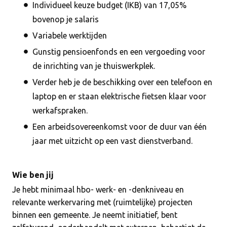
Individueel keuze budget (IKB) van 17,05%
bovenop je salaris
Variabele werktijden
Gunstig pensioenfonds en een vergoeding voor
de inrichting van je thuiswerkplek.
Verder heb je de beschikking over een telefoon en
laptop en er staan elektrische fietsen klaar voor
werkafspraken.
Een arbeidsovereenkomst voor de duur van één
jaar met uitzicht op een vast dienstverband.
Wie ben jij
Je hebt minimaal hbo- werk- en -denkniveau en
relevante werkervaring met (ruimtelijke) projecten
binnen een gemeente. Je neemt initiatief, bent