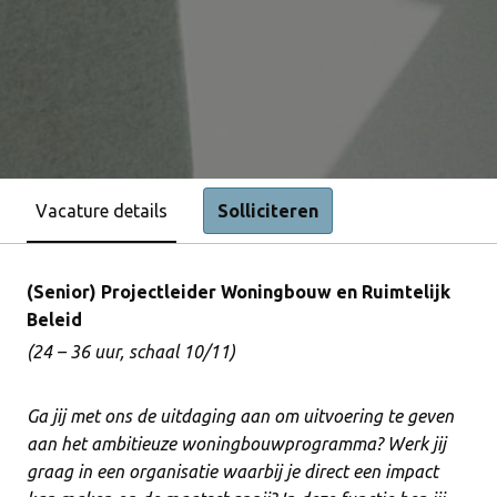
Vacature details
Solliciteren
(Senior) Projectleider Woningbouw en Ruimtelijk
Beleid
(24 – 36 uur, schaal 10/11)
Ga jij met ons de uitdaging aan om uitvoering te geven
aan het ambitieuze woningbouwprogramma? Werk jij
graag in een organisatie waarbij je direct een impact