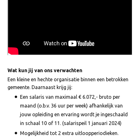
Wat kun jij van ons verwachten
Een kleine en hechte organisatie binnen een betrokken
gemeente. Daarnaast krijg jij:
Een salaris van maximaal € 6.072,- bruto per
maand (o.b.v. 36 uur per week) afhankelijk van
jouw opleiding en ervaring wordt je ingeschaald
in schaal 10 of 11. (salarispeil 1 januari 2024)
Mogelijkheid tot 2 extra uitloopperiodieken.