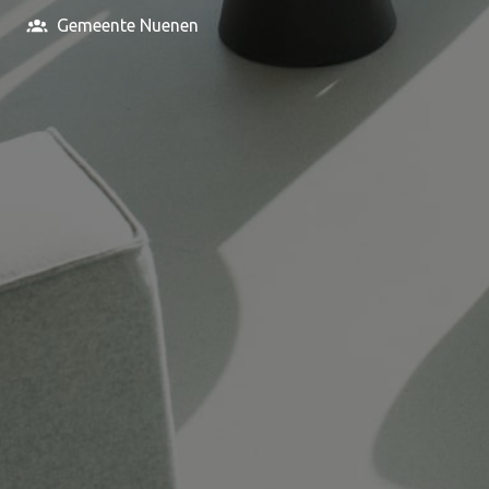
Gemeente Nuenen