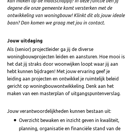
kan maken op de maatschappij? In deze functie ben jij
degene die onze gemeente komt versterken met de
ontwikkeling van woningbouw! Klinkt dit als jouw ideale
baan? Dan komen we graag met jou in contact.
Jouw uitdaging
Als (senior) projectleider ga jij de diverse
woningbouwprojecten leiden en aansturen. Hoe mooi is
het dat jij straks door woonwijken loopt waar jij aan
hebt kunnen bijdragen! Met jouw ervaring geef je
leiding aan projecten en ontwikkel je ruimtelijk beleid
gericht op woningbouwontwikkeling. Denk aan het
maken van een masterplan of uitgangspuntenverslag.
Jouw verantwoordelijkheden kunnen bestaan uit:
Overzicht bewaken en inzicht geven in kwaliteit,
planning, organisatie en financiële stand van de